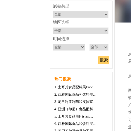
展会类型
地区选择
时间选择
展
热门搜索
1. 土耳其食品配料展Food...
2. 西雅国际食品和饮料展...
3. 尼日利亚制药和实验室...
4. 亚洲（印尼）食品配料...
5. 土耳其食品展F-istanb...
6. 西雅国际食品和饮料展...