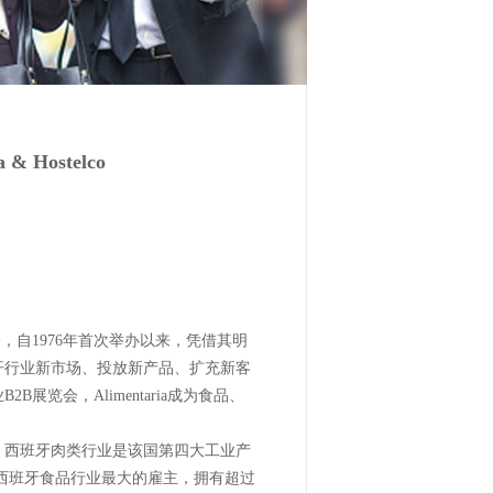
Hostelco
一，自1976年首次举办以来，凭借其明
开行业新市场、投放新产品、扩充新客
览会，Alimentaria成为食品、
，西班牙肉类行业是该国第四大工业产
是西班牙食品行业最大的雇主，拥有超过