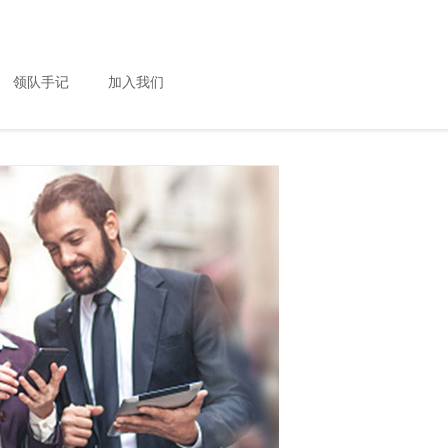
领队手记
加入我们