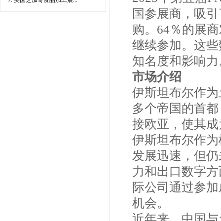
7. 美国芝加哥食品加工展...
国参展商，吸引
购。64％的展
继续参加。这些数
知名度和影响力
市场介绍
伊斯坦布尔作为
多个帝国的首都
接欧亚，使其成
伊斯坦布尔作为
发展迅速，但仍
力和出口数字方
际公司通过参加
机会。
近年来，中国与