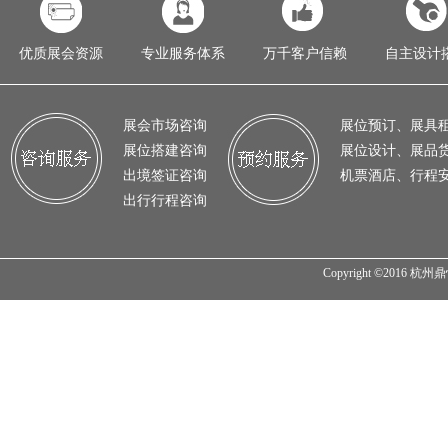
优质展会资源
专业服务体系
万千客户信赖
自主设计
展会市场咨询
展位预订、展具
展位搭建咨询
展位设计、展品
出境签证咨询
机票酒店、行程
出行行程咨询
Copyright ©2016 